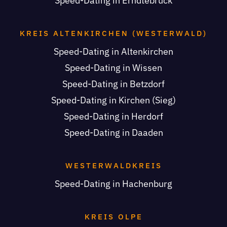
Speed-Dating in Erndtebrück
KREIS ALTENKIRCHEN (WESTERWALD)
Speed-Dating in Altenkirchen
Speed-Dating in Wissen
Speed-Dating in Betzdorf
Speed-Dating in Kirchen (Sieg)
Speed-Dating in Herdorf
Speed-Dating in Daaden
WESTERWALDKREIS
Speed-Dating in Hachenburg
KREIS OLPE