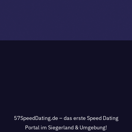
57SpeedDating.de – das erste Speed Dating
Portal im Siegerland & Umgebung!