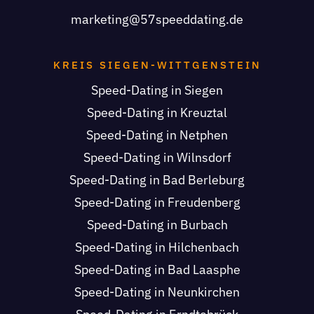
marketing@57speeddating.de
KREIS SIEGEN-WITTGENSTEIN
Speed-Dating in Siegen
Speed-Dating in Kreuztal
Speed-Dating in Netphen
Speed-Dating in Wilnsdorf
Speed-Dating in Bad Berleburg
Speed-Dating in Freudenberg
Speed-Dating in Burbach
Speed-Dating in Hilchenbach
Speed-Dating in Bad Laasphe
Speed-Dating in Neunkirchen