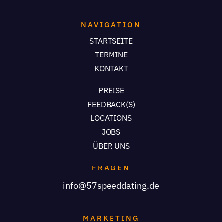
NAVIGATION
STARTSEITE
TERMINE
KONTAKT
PREISE
FEEDBACK(S)
LOCATIONS
JOBS
ÜBER UNS
FRAGEN
info@57speeddating.de
MARKETING