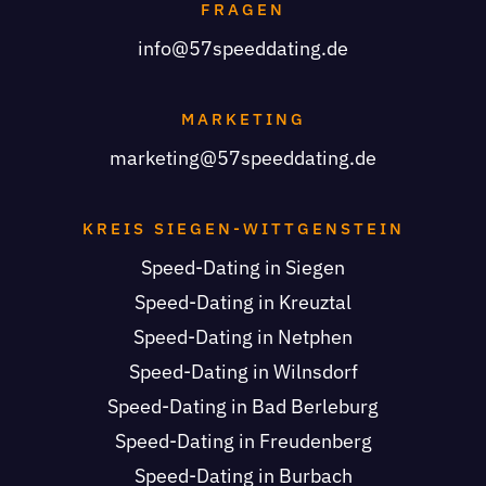
FRAGEN
info@57speeddating.de
MARKETING
marketing@57speeddating.de
KREIS SIEGEN-WITTGENSTEIN
Speed-Dating in Siegen
Speed-Dating in Kreuztal
Speed-Dating in Netphen
Speed-Dating in Wilnsdorf
Speed-Dating in Bad Berleburg
Speed-Dating in Freudenberg
Speed-Dating in Burbach