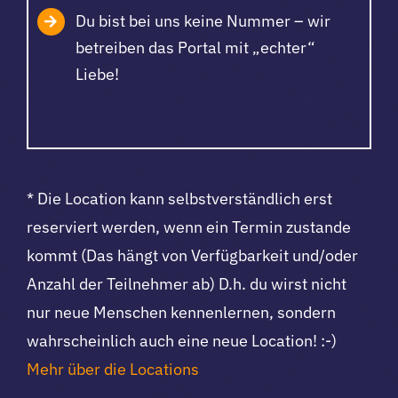
Du bist bei uns keine Nummer – wir
betreiben das Portal mit „echter“
Liebe!
* Die Location kann selbstverständlich erst
reserviert werden, wenn ein Termin zustande
kommt (Das hängt von Verfügbarkeit und/oder
Anzahl der Teilnehmer ab) D.h. du wirst nicht
nur neue Menschen kennenlernen, sondern
wahrscheinlich auch eine neue Location! :-)
Mehr über die Locations