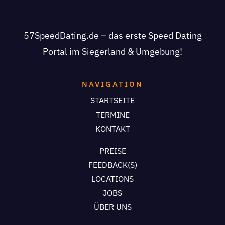
57SpeedDating.de – das erste Speed Dating
Portal im Siegerland & Umgebung!
NAVIGATION
STARTSEITE
TERMINE
KONTAKT
PREISE
FEEDBACK(S)
LOCATIONS
JOBS
ÜBER UNS