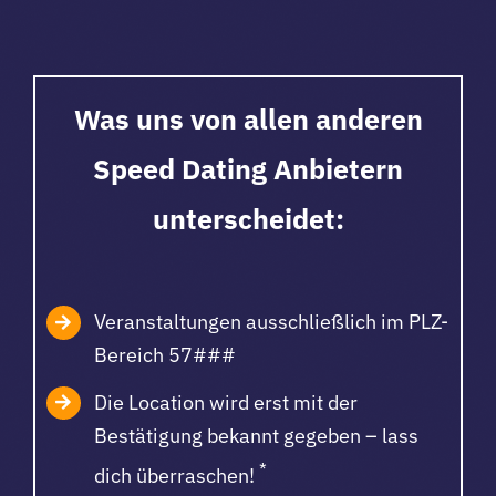
Was uns von allen anderen
Speed Dating Anbietern
unterscheidet:
Veranstaltungen ausschließlich im PLZ-
Bereich 57###
Die Location wird erst mit der
Bestätigung bekannt gegeben – lass
*
dich überraschen!