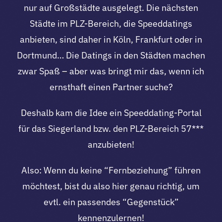
nur auf Großstädte ausgelegt. Die nächsten
Städte im PLZ-Bereich, die Speeddatings
anbieten, sind daher in Köln, Frankfurt oder in
Dortmund… Die Datings in den Städten machen
zwar Spaß – aber was bringt mir das, wenn ich
ernsthaft einen Partner suche?
Deshalb kam die Idee ein Speeddating-Portal
für das Siegerland bzw. den PLZ-Bereich 57***
anzubieten!
Also: Wenn du keine “Fernbeziehung” führen
möchtest, bist du also hier genau richtig, um
evtl. ein passendes “Gegenstück”
kennenzulernen!