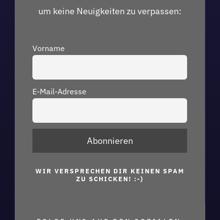
um keine Neuigkeiten zu verpassen:
Vorname
E-Mail-Adresse
WIR VERSPRECHEN DIR KEINEN SPAM
ZU SCHICKEN! :-)