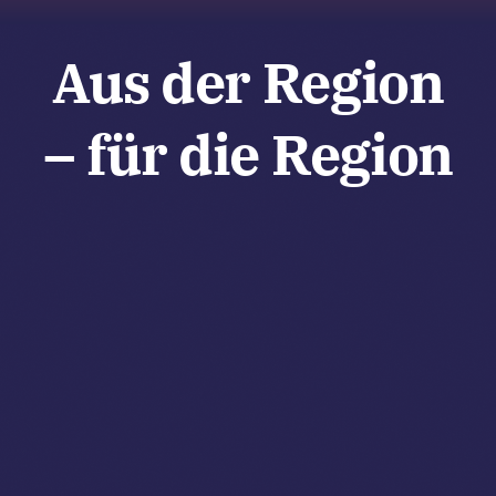
Aus der Region
– für die Region