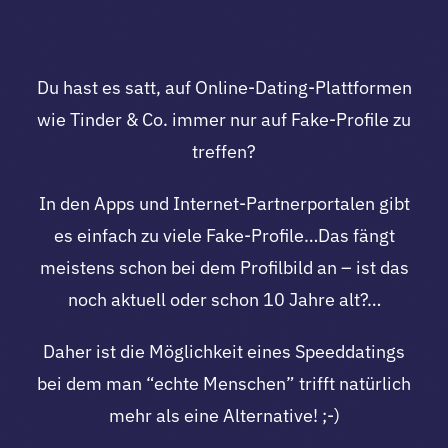
Du hast es satt, auf Online-Dating-Plattformen
wie Tinder & Co. immer nur auf Fake-Profile zu
treffen?
In den Apps und Internet-Partnerportalen gibt
es einfach zu viele Fake-Profile…Das fängt
meistens schon bei dem Profilbild an – ist das
noch aktuell oder schon 10 Jahre alt?…
Daher ist die Möglichkeit eines Speeddatings
bei dem man “echte Menschen” trifft natürlich
mehr als eine Alternative! ;-)