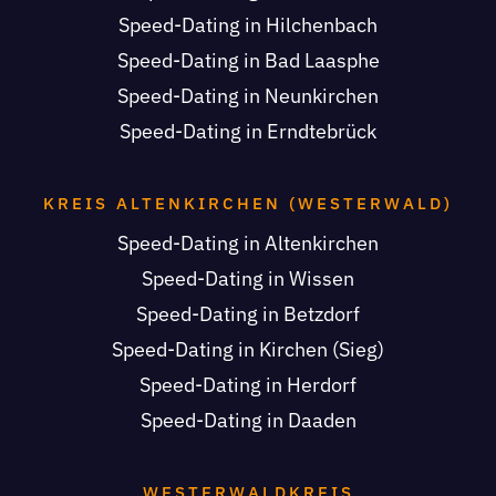
Speed-Dating in Hilchenbach
Speed-Dating in Bad Laasphe
Speed-Dating in Neunkirchen
Speed-Dating in Erndtebrück
KREIS ALTENKIRCHEN (WESTERWALD)
Speed-Dating in Altenkirchen
Speed-Dating in Wissen
Speed-Dating in Betzdorf
Speed-Dating in Kirchen (Sieg)
Speed-Dating in Herdorf
Speed-Dating in Daaden
WESTERWALDKREIS