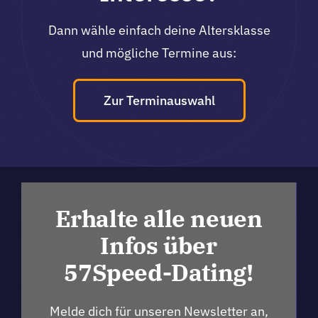
Dann wähle einfach deine Altersklasse
und mögliche Termine aus:
Zur Terminauswahl
Erhalte alle neuen
Infos über
57Speed-Dating!
Melde dich für unseren Newsletter an,