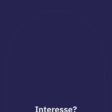
Interesse?