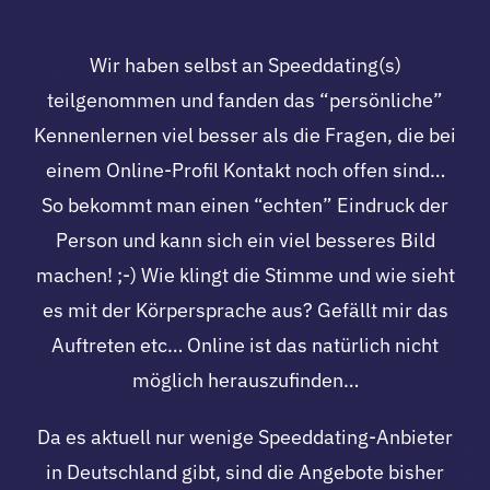
Wir haben selbst an Speeddating(s)
teilgenommen und fanden das “persönliche”
Kennenlernen viel besser als die Fragen, die bei
einem Online-Profil Kontakt noch offen sind…
So bekommt man einen “echten” Eindruck der
Person und kann sich ein viel besseres Bild
machen! ;-) Wie klingt die Stimme und wie sieht
es mit der Körpersprache aus? Gefällt mir das
Auftreten etc… Online ist das natürlich nicht
möglich herauszufinden…
Da es aktuell nur wenige Speeddating-Anbieter
in Deutschland gibt, sind die Angebote bisher