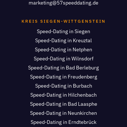
marketing@57speeddating.de
KREIS SIEGEN-WITTGENSTEIN
Speed-Dating in Siegen
Speed-Dating in Kreuztal
Speed-Dating in Netphen
Speed-Dating in Wilnsdorf
Speed-Dating in Bad Berleburg
Speed-Dating in Freudenberg
Speed-Dating in Burbach
Speed-Dating in Hilchenbach
Speed-Dating in Bad Laasphe
Speed-Dating in Neunkirchen
Speed-Dating in Erndtebrück