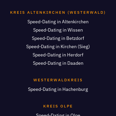
KREIS ALTENKIRCHEN (WESTERWALD)
Speed-Dating in Altenkirchen
Speed-Dating in Wissen
Speed-Dating in Betzdorf
Speed-Dating in Kirchen (Sieg)
Speed-Dating in Herdorf
Speed-Dating in Daaden
WESTERWALDKREIS
Speed-Dating in Hachenburg
KREIS OLPE
Speed-Dating in Olpe