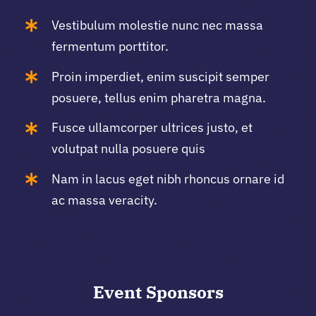
Vestibulum molestie nunc nec massa
fermentum porttitor.
Proin imperdiet, enim suscipit semper
posuere, tellus enim pharetra magna.
Fusce ullamcorper ultrices justo, et
volutpat nulla posuere quis
Nam in lacus eget nibh rhoncus ornare id
ac massa veracity.
Event
Sponsors