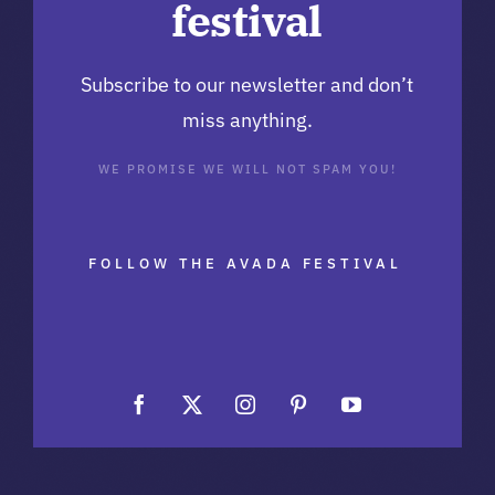
festival
Subscribe to our newsletter and don’t
miss anything.
WE PROMISE WE WILL NOT SPAM YOU!
FOLLOW THE AVADA FESTIVAL