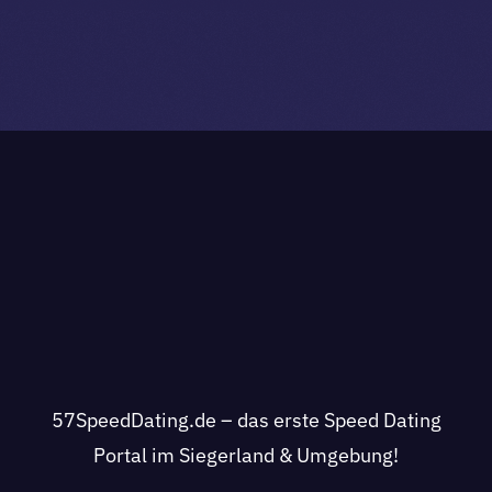
57SpeedDating.de – das erste Speed Dating
Portal im Siegerland & Umgebung!