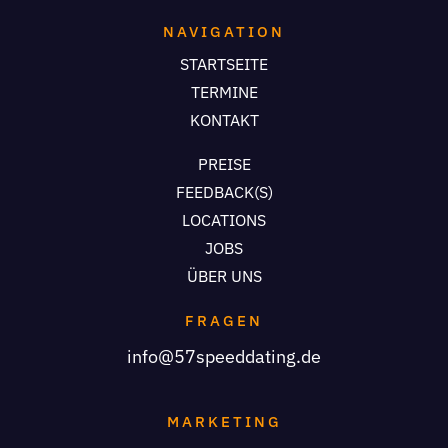
NAVIGATION
STARTSEITE
TERMINE
KONTAKT
PREISE
FEEDBACK(S)
LOCATIONS
JOBS
ÜBER UNS
FRAGEN
info@57speeddating.de
MARKETING