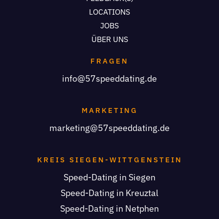
LOCATIONS
JOBS
ÜBER UNS
FRAGEN
info@57speeddating.de
MARKETING
marketing@57speeddating.de
KREIS SIEGEN-WITTGENSTEIN
Speed-Dating in Siegen
Speed-Dating in Kreuztal
Speed-Dating in Netphen