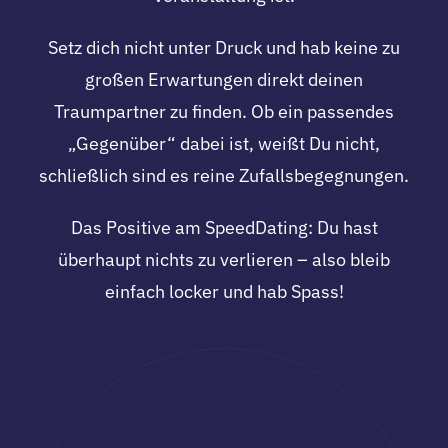
Setz dich nicht unter Druck und hab keine zu
großen Erwartungen direkt deinen
Traumpartner zu finden. Ob ein passendes
„Gegenüber“ dabei ist, weißt Du nicht,
schließlich sind es reine Zufallsbegegnungen.
Das Positive am SpeedDating: Du hast
überhaupt nichts zu verlieren – also bleib
einfach locker und hab Spass!