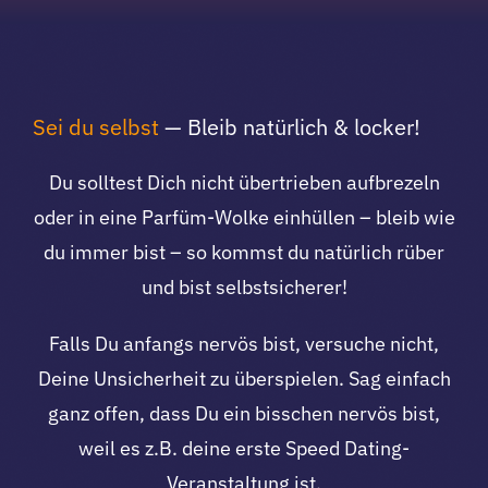
Sei du selbst
— Bleib natürlich & locker!
Du solltest Dich nicht übertrieben aufbrezeln
oder in eine Parfüm-Wolke einhüllen – bleib wie
du immer bist – so kommst du natürlich rüber
und bist selbstsicherer!
Falls Du anfangs nervös bist, versuche nicht,
Deine Unsicherheit zu überspielen. Sag einfach
ganz offen, dass Du ein bisschen nervös bist,
weil es z.B. deine erste Speed Dating-
Veranstaltung ist.