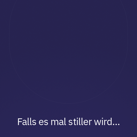
Falls es mal stiller wird…