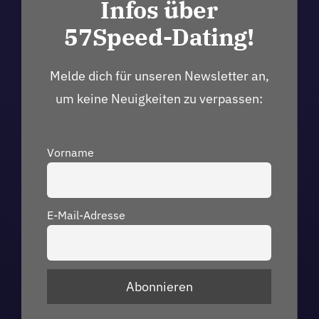
Infos über
57Speed-Dating!
Melde dich für unseren Newsletter an,
um keine Neuigkeiten zu verpassen:
Vorname
E-Mail-Adresse