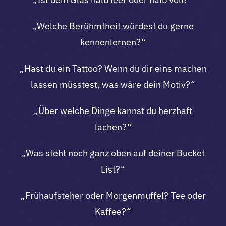
„Welche Berühmtheit würdest du gerne
kennenlernen?“
„Hast du ein Tattoo? Wenn du dir eins machen
lassen müsstest, was wäre dein Motiv?“
„Über welche Dinge kannst du herzhaft
lachen?“
„Was steht noch ganz oben auf deiner Bucket
List?“
„Frühaufsteher oder Morgenmuffel? Tee oder
Kaffee?“