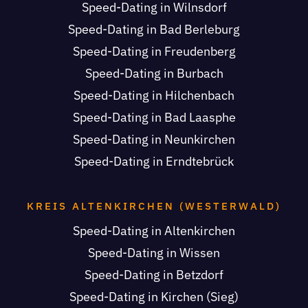
Speed-Dating in Wilnsdorf
Speed-Dating in Bad Berleburg
Speed-Dating in Freudenberg
Speed-Dating in Burbach
Speed-Dating in Hilchenbach
Speed-Dating in Bad Laasphe
Speed-Dating in Neunkirchen
Speed-Dating in Erndtebrück
KREIS ALTENKIRCHEN (WESTERWALD)
Speed-Dating in Altenkirchen
Speed-Dating in Wissen
Speed-Dating in Betzdorf
Speed-Dating in Kirchen (Sieg)