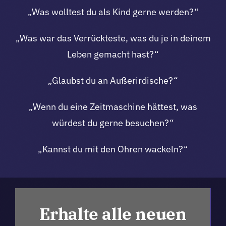
„Was wolltest du als Kind gerne werden?“
„Was war das Verrückteste, was du je in deinem
Leben gemacht hast?“
„Glaubst du an Außerirdische?“
„Wenn du eine Zeitmaschine hättest, was
würdest du gerne besuchen?“
„Kannst du mit den Ohren wackeln?“
Erhalte alle neuen