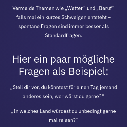
Vermeide Themen wie „Wetter“ und „Beruf“
falls mal ein kurzes Schweigen entsteht –
spontane Fragen sind immer besser als
Standardfragen.
Hier ein paar mögliche
Fragen als Beispiel:
„Stell dir vor, du könntest für einen Tag jemand
anderes sein, wer wärst du gerne?“
„In welches Land würdest du unbedingt gerne
mal reisen?“